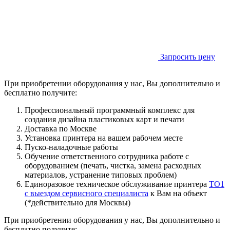
Запросить цену
При приобретении оборудования у нас, Вы дополнительно и
бесплатно получите:
Профессиональный программный комплекс для
создания дизайна пластиковых карт и печати
Доставка по Москве
Установка принтера на вашем рабочем месте
Пуско-наладочные работы
Обучение ответственного сотрудника работе с
оборудованием (печать, чистка, замена расходных
материалов, устранение типовых проблем)
Единоразовое техническое обслуживание принтера
ТО1
с выездом сервисного специалиста
к Вам на объект
(*действительно для Москвы)
При приобретении оборудования у нас, Вы дополнительно и
бесплатно получите: