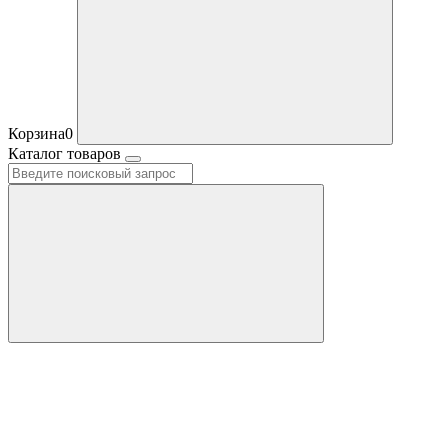
Корзина
0
Каталог товаров