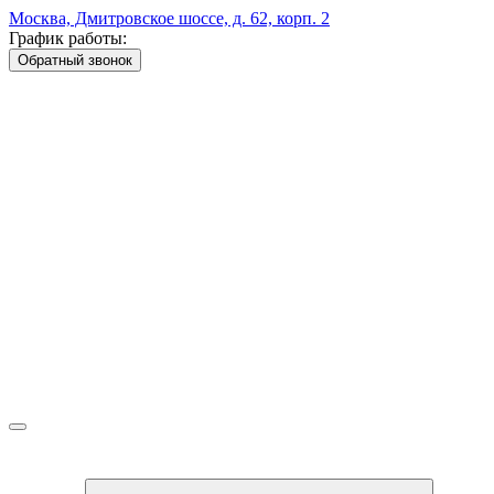
Москва, Дмитровское шоссе, д. 62, корп. 2
График работы:
Обратный звонок