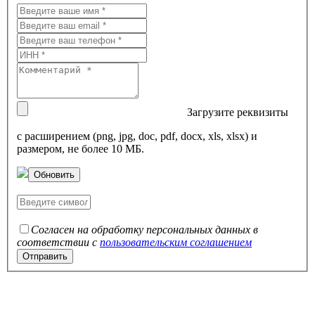
Загрузите реквизиты
с расширением (png, jpg, doc, pdf, docx, xls, xlsx) и
размером, не более 10 МБ.
Обновить
Согласен на обработку персональных данных в
соответствии с
пользовательским соглашением