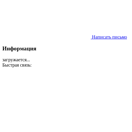
Написать письмо
Информация
загружается...
Быстрая связь: