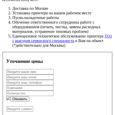
Доставка по Москве
Установка принтера на вашем рабочем месте
Пуско-наладочные работы
Обучение ответственного сотрудника работе с
оборудованием (печать, чистка, замена расходных
материалов, устранение типовых проблем)
Единоразовое техническое обслуживание принтера
ТО1
с выездом сервисного специалиста
к Вам на объект
(*действительно для Москвы)
Уточнение цены
Обновить