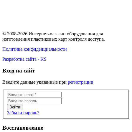
© 2008-2026 Интернет-магазин оборудования для
изготовления пластиковых карт контроля доступа.
Политика конфиденциальности
Разработка сайта - KS
Вход на сайт
Введите данные указанные при
регистрации
Забыли пароль?
Восстановление