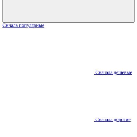
Снчала популярные
Сначала дешевые
Сначала дорогие