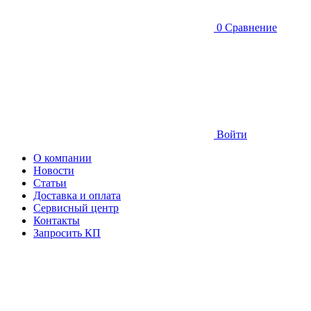
0
Сравнение
Войти
О компании
Новости
Статьи
Доставка и оплата
Сервисный центр
Контакты
Запросить КП