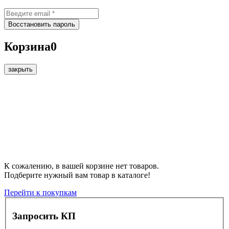
Корзина
0
закрыть
К сожалению, в вашей корзине нет товаров.
Подберите нужный вам товар в каталоге!
Перейти к покупкам
Запросить КП