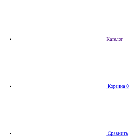
Каталог
Корзина
0
Сравнить