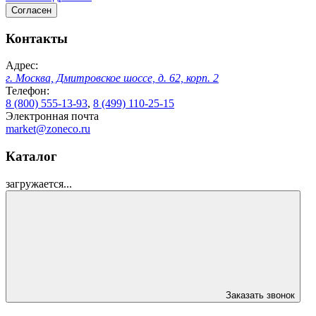
Согласен
Контакты
Адрес:
г. Москва, Дмитровское шоссе, д. 62, корп. 2
Телефон:
8 (800) 555-13-93
,
8 (499) 110-25-15
Электронная почта
market@zoneco.ru
Каталог
загружается...
Заказать звонок