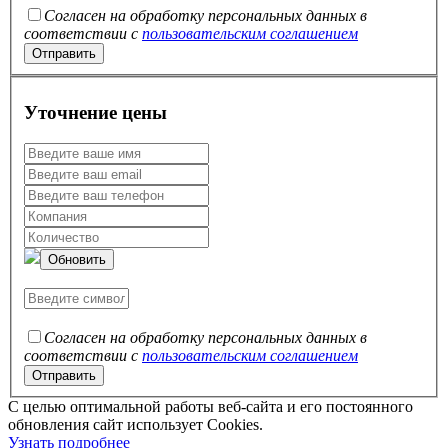
Согласен на обработку персональных данных в
соответствии с
пользовательским соглашением
Уточнение цены
Обновить
Согласен на обработку персональных данных в
соответствии с
пользовательским соглашением
C целью оптимальной работы веб-сайта и его постоянного
обновления сайт использует Cookies.
Узнать подробнее