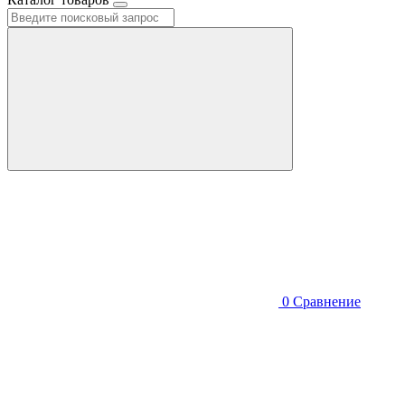
0
Сравнение