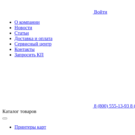
Войти
О компании
Новости
Статьи
Доставка и оплата
Сервисный центр
Контакты
Запросить КП
8 (800) 555-13-93
8 
Каталог товаров
Принтеры карт