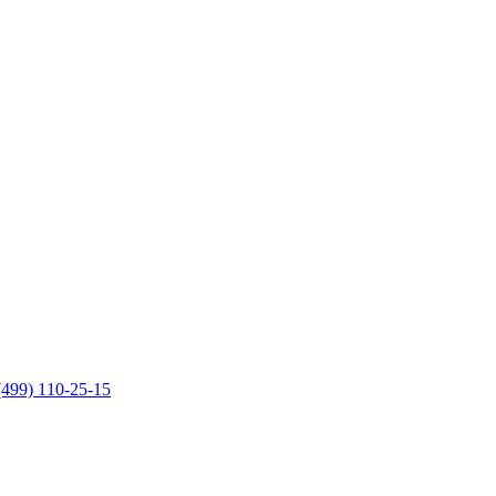
(499) 110-25-15