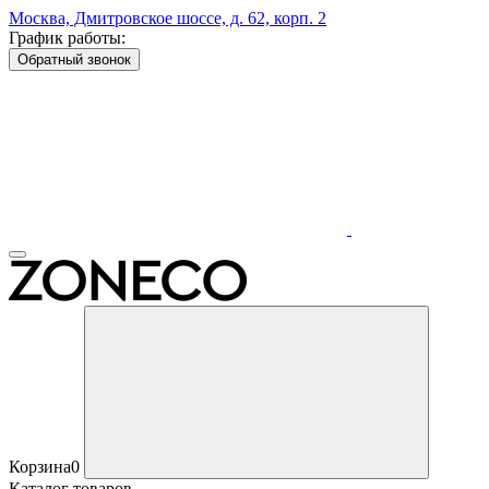
Москва, Дмитровское шоссе, д. 62, корп. 2
График работы:
Обратный звонок
Корзина
0
Каталог товаров