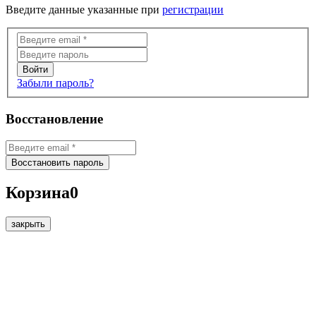
Введите данные указанные при
регистрации
Забыли пароль?
Восстановление
Корзина
0
закрыть