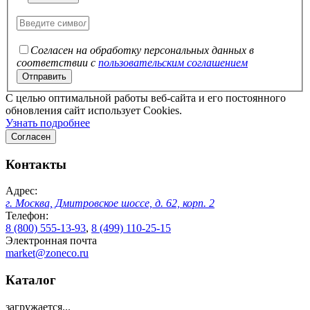
Согласен на обработку персональных данных в
соответствии с
пользовательским соглашением
C целью оптимальной работы веб-сайта и его постоянного
обновления сайт использует Cookies.
Узнать подробнее
Согласен
Контакты
Адрес:
г. Москва, Дмитровское шоссе, д. 62, корп. 2
Телефон:
8 (800) 555-13-93
,
8 (499) 110-25-15
Электронная почта
market@zoneco.ru
Каталог
загружается...