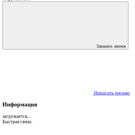
Заказать звонок
Написать письмо
Информация
загружается...
Быстрая связь: