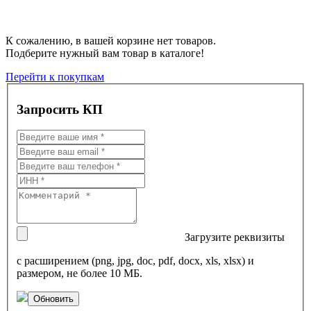
К сожалению, в вашей корзине нет товаров.
Подберите нужный вам товар в каталоге!
Перейти к покупкам
Запросить КП
Загрузите реквизиты
с расширением (png, jpg, doc, pdf, docx, xls, xlsx) и
размером, не более 10 МБ.
Обновить