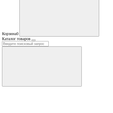
Корзина
0
Каталог товаров