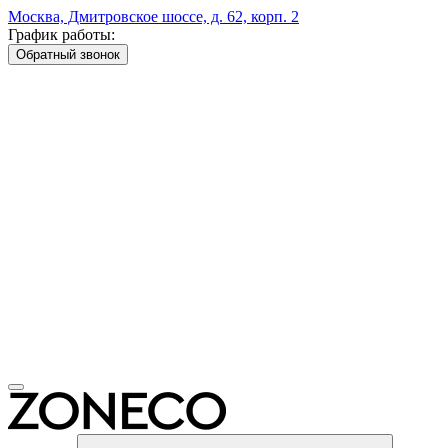
Москва, Дмитровское шоссе, д. 62, корп. 2
График работы:
Обратный звонок