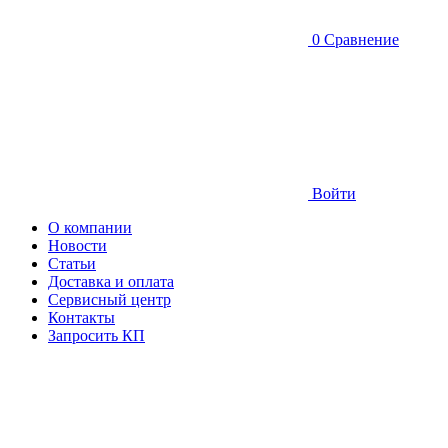
0
Сравнение
Войти
О компании
Новости
Статьи
Доставка и оплата
Сервисный центр
Контакты
Запросить КП