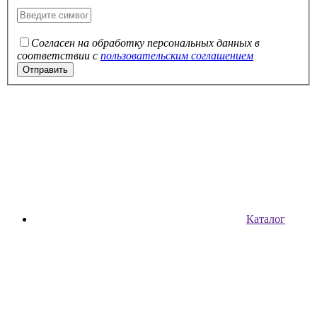
Согласен на обработку персональных данных в
соответствии с
пользовательским соглашением
Каталог