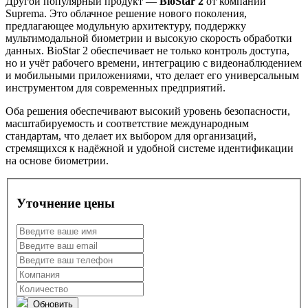
Другой популярный продукт —
BioStar 2
от компании
Suprema. Это облачное решение нового поколения,
предлагающее модульную архитектуру, поддержку
мультимодальной биометрии и высокую скорость обработки
данных. BioStar 2 обеспечивает не только контроль доступа,
но и учёт рабочего времени, интеграцию с видеонаблюдением
и мобильными приложениями, что делает его универсальным
инструментом для современных предприятий.
Оба решения обеспечивают высокий уровень безопасности,
масштабируемость и соответствие международным
стандартам, что делает их выбором для организаций,
стремящихся к надёжной и удобной системе идентификации
на основе биометрии.
Уточнение цены
Обновить