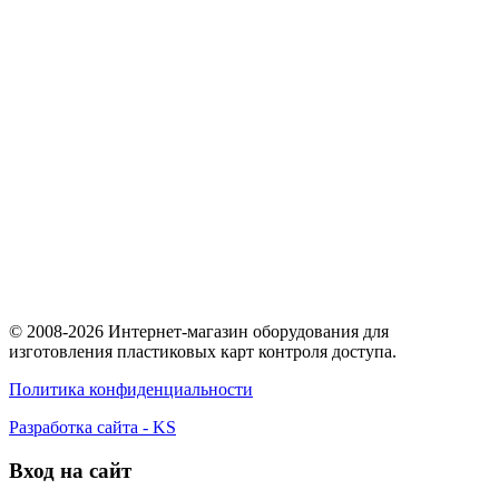
© 2008-2026 Интернет-магазин оборудования для
изготовления пластиковых карт контроля доступа.
Политика конфиденциальности
Разработка сайта - KS
Вход на сайт