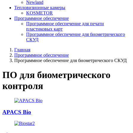
Newland
Тепловизионные камеры
KOSMETOR
Программное обеспечение
Программное обеспечение для печати
пластиковых карт
Программное обеспечение для биометрического
СКУД
Главная
Программное обеспечение
Программное обеспечение для биометрического СКУД
ПО для биометрического
контроля
APACS Bio