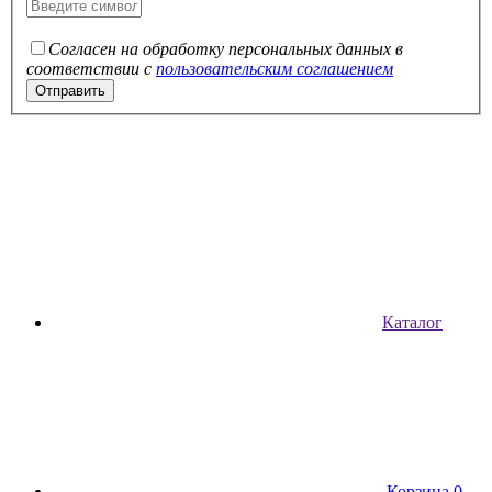
Согласен на обработку персональных данных в
соответствии с
пользовательским соглашением
Каталог
Корзина
0