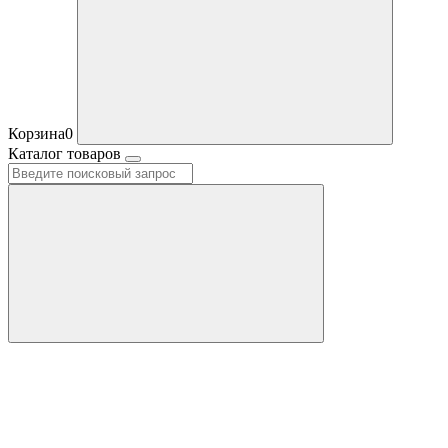
Корзина
0
Каталог товаров