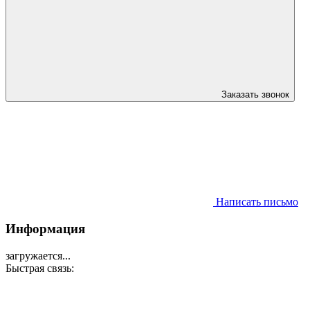
Заказать звонок
Написать письмо
Информация
загружается...
Быстрая связь: