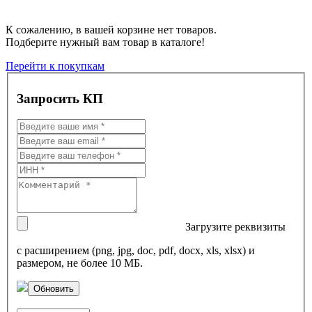
К сожалению, в вашей корзине нет товаров.
Подберите нужный вам товар в каталоге!
Перейти к покупкам
Запросить КП
Загрузите реквизиты
с расширением (png, jpg, doc, pdf, docx, xls, xlsx) и
размером, не более 10 МБ.
Обновить