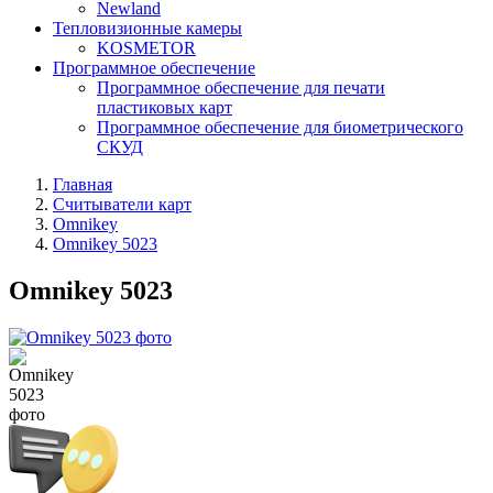
Newland
Тепловизионные камеры
KOSMETOR
Программное обеспечение
Программное обеспечение для печати
пластиковых карт
Программное обеспечение для биометрического
СКУД
Главная
Считыватели карт
Omnikey
Omnikey 5023
Omnikey 5023