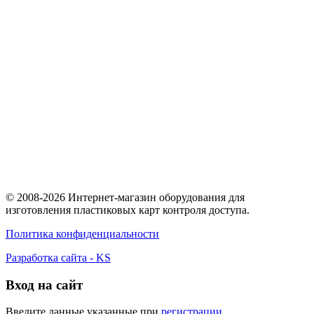
© 2008-2026 Интернет-магазин оборудования для
изготовления пластиковых карт контроля доступа.
Политика конфиденциальности
Разработка сайта - KS
Вход на сайт
Введите данные указанные при
регистрации