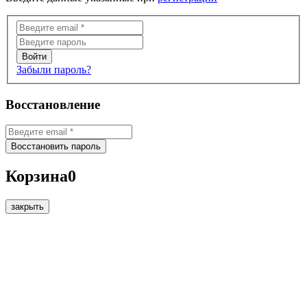
Забыли пароль?
Восстановление
Корзина
0
закрыть