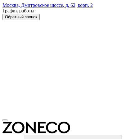
Москва, Дмитровское шоссе, д. 62, корп. 2
График работы:
Обратный звонок