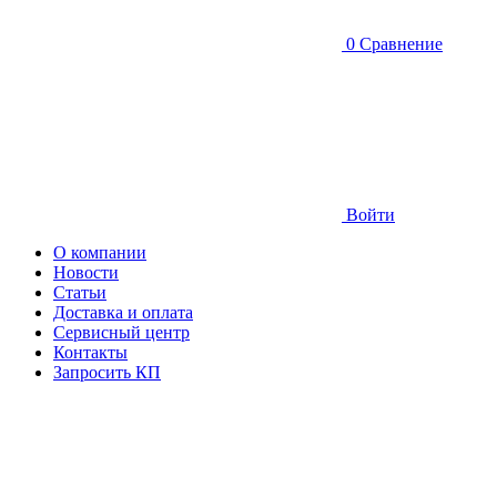
0
Сравнение
Войти
О компании
Новости
Статьи
Доставка и оплата
Сервисный центр
Контакты
Запросить КП