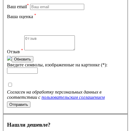
*
Ваш email
*
Ваша оценка
*
Отзыв
Обновить
Введите символы, изображенные на картинке (*):
Согласен на обработку персональных данных в
соответствии с
пользовательским соглашением
Нашли дешевле?