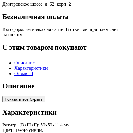
Дмитровское шоссе, д. 62, корп. 2
Безналичная оплата
Вы оформляете заказ на сайте. В ответ мы пришлем счет
на оплату.
С этим товаром покупают
Описание
Характеристики
Отзывы
0
Описание
Показать все
Скрыть
Характеристики
Размеры(ВхШхГ): 59x59x11.4 мм.
Цвет: Темно-синий.