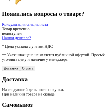
Появились вопросы о товаре?
Консультация специалиста
Товар временно
недоступен
Нашли дешевле?
* Цена указана с учетом НДС
** Указанная цена не является публичной офертой. Просьба
уточнять цену и наличие у менеджера.
Доставка
Оплата
Доставка
На следующий день после покупки.
При наличии товара на складе
Самовывоз