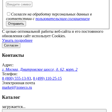
Согласен на обработку персональных данных в
соответствии с
пользовательским соглашением
C целью оптимальной работы веб-сайта и его постоянного
обновления сайт использует Cookies.
Узнать подробнее
Согласен
Контакты
Адрес:
г. Москва, Дмитровское шоссе, д. 62, корп. 2
Телефон:
8 (800) 555-13-93
,
8 (499) 110-25-15
Электронная почта
market@zoneco.ru
Каталог
загружается...