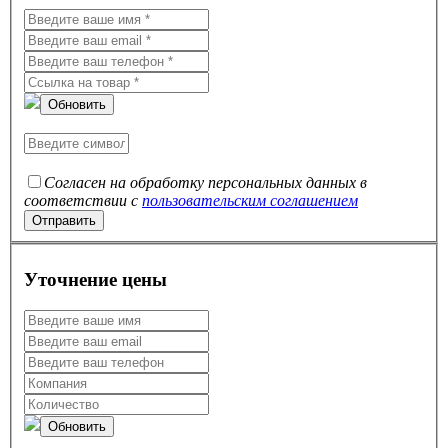
Обновить
Согласен на обработку персональных данных в
соответствии с
пользовательским соглашением
Уточнение цены
Обновить