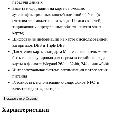
передачи данных
Защита информации на карте с помощью
аутентификационных ключей длинной 64 бита (в
считывателе может храниться до 11 таких ключей,
защищающих определенные области памяти smart
карты)
Шифрование информации на карте с использованием
алгоритмов DES и Triple DES
Для чтения карты стандарта Mifare считыватель может
быть сконфигурирован для передачи серийного кода
карты в формате Wiegand 26-bit, 32-bit, 34-bit или 40-bit
Интеллектуальная система оптимизации потребления
питания
Готовность к использованию смартфонов NFC в
качестве идентификаторов
Показать все
Скрыть
Характеристики