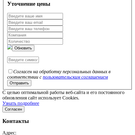
Уточнение цены
Обновить
Согласен на обработку персональных данных в
соответствии с
пользовательским соглашением
C целью оптимальной работы веб-сайта и его постоянного
обновления сайт использует Cookies.
Узнать подробнее
Согласен
Контакты
Адрес: