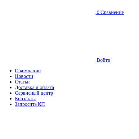
0
Сравнение
Войти
О компании
Новости
Статьи
Доставка и оплата
Сервисный центр
Контакты
Запросить КП