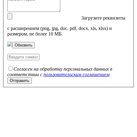
Загрузите реквизиты
с расширением (png, jpg, doc, pdf, docx, xls, xlsx) и
размером, не более 10 МБ.
Обновить
Согласен на обработку персональных данных в
соответствии с
пользовательским соглашением