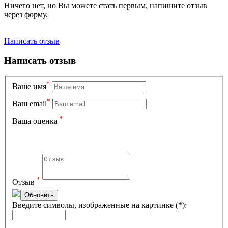
Ничего нет, но Вы можете стать первым, напишите отзыв
через форму.
Написать отзыв
Написать отзыв
*
Вашe имя
*
Ваш email
*
Ваша оценка
*
Отзыв
Обновить
Введите символы, изображенные на картинке (*):