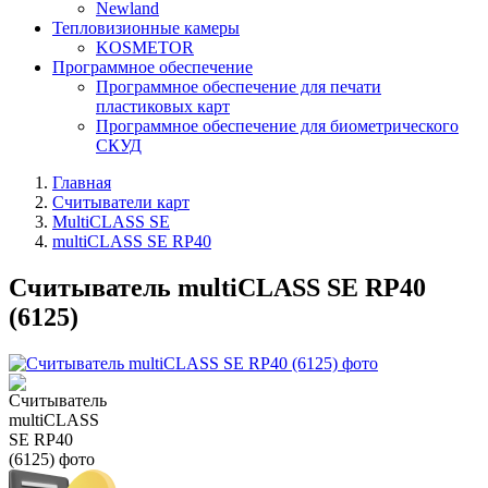
Newland
Тепловизионные камеры
KOSMETOR
Программное обеспечение
Программное обеспечение для печати
пластиковых карт
Программное обеспечение для биометрического
СКУД
Главная
Считыватели карт
MultiCLASS SE
multiCLASS SE RP40
Считыватель multiCLASS SE RP40
(6125)