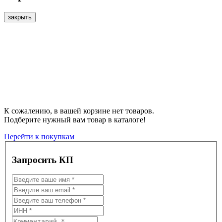
закрыть
К сожалению, в вашей корзине нет товаров.
Подберите нужный вам товар в каталоге!
Перейти к покупкам
Запросить КП