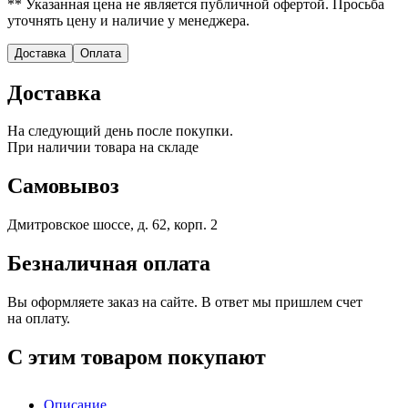
** Указанная цена не является публичной офертой. Просьба
уточнять цену и наличие у менеджера.
Доставка
Оплата
Доставка
На следующий день после покупки.
При наличии товара на складе
Самовывоз
Дмитровское шоссе, д. 62, корп. 2
Безналичная оплата
Вы оформляете заказ на сайте. В ответ мы пришлем счет
на оплату.
С этим товаром покупают
Описание