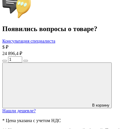
Появились вопросы о товаре?
Консультация специалиста
$
₽
24 896,4 ₽
В корзину
Нашли дешевле?
* Цена указана с учетом НДС