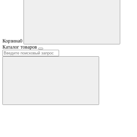
Корзина
0
Каталог товаров