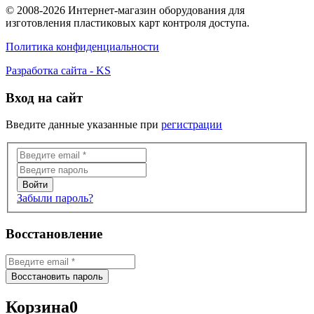
© 2008-2026 Интернет-магазин оборудования для
изготовления пластиковых карт контроля доступа.
Политика конфиденциальности
Разработка сайта - KS
Вход на сайт
Введите данные указанные при
регистрации
Забыли пароль?
Восстановление
Корзина
0