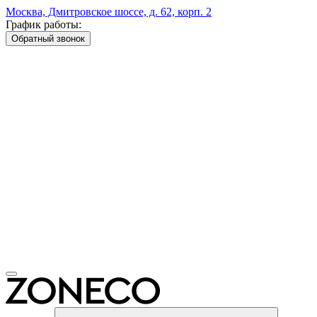
Москва, Дмитровское шоссе, д. 62, корп. 2
График работы:
Обратный звонок