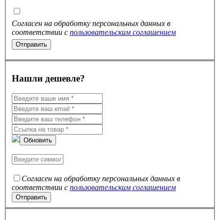
Согласен на обработку персональных данных в
соответствии с
пользовательским соглашением
Нашли дешевле?
Обновить
Согласен на обработку персональных данных в
соответствии с
пользовательским соглашением