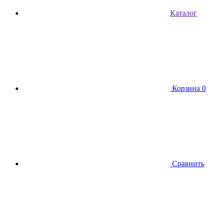
Каталог
Корзина
0
Сравнить