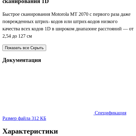
сканирования 1D
Быстрое сканирования Motorola MT 2070 с первого раза даже
поврежденных штрих- кодов или штрих-кодов низкого
качества всех кодов 1D в широком диапазоне расстояний — от
2,54 до 127 см
Показать все
Скрыть
Документация
Спецификация
Размер файла 312 КБ
Характеристики