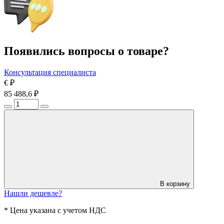
Появились вопросы о товаре?
Консультация специалиста
€
₽
85 488,6 ₽
В корзину
Нашли дешевле?
* Цена указана с учетом НДС