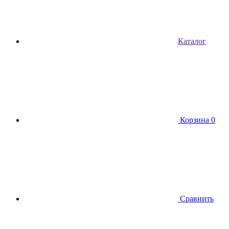
Каталог
Корзина
0
Сравнить