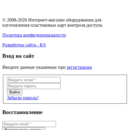
© 2008-2026 Интернет-магазин оборудования для
изготовления пластиковых карт контроля доступа.
Политика конфиденциальности
Разработка сайта - KS
Вход на сайт
Введите данные указанные при
регистрации
Забыли пароль?
Восстановление