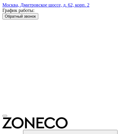
Москва, Дмитровское шоссе, д. 62, корп. 2
График работы:
Обратный звонок