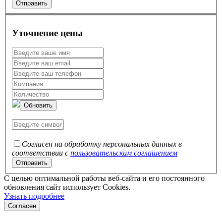
Уточнение цены
Обновить
Согласен на обработку персональных данных в
соответствии с
пользовательским соглашением
C целью оптимальной работы веб-сайта и его постоянного
обновления сайт использует Cookies.
Узнать подробнее
Согласен