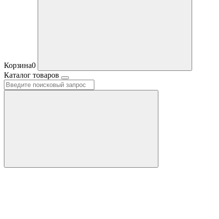
Корзина
0
Каталог товаров