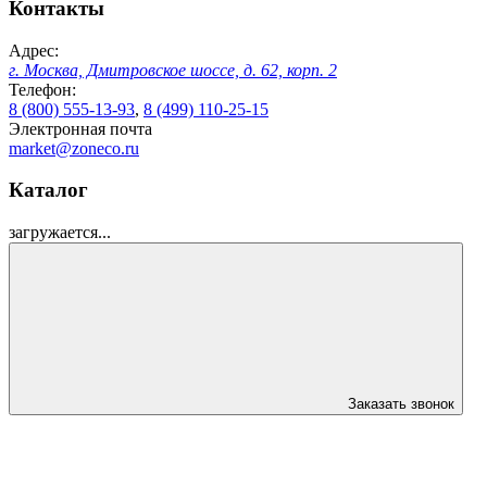
Контакты
Адрес:
г. Москва, Дмитровское шоссе, д. 62, корп. 2
Телефон:
8 (800) 555-13-93
,
8 (499) 110-25-15
Электронная почта
market@zoneco.ru
Каталог
загружается...
Заказать звонок