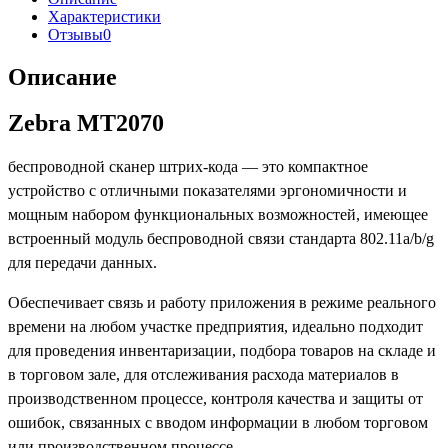
Характеристики
Отзывы
0
Описание
Zebra MT2070
беспроводной сканер штрих-кода — это компактное
устройство с отличными показателями эргономичности и
мощным набором функциональных возможностей, имеющее
встроенный модуль беспроводной связи стандарта 802.11a/b/g
для передачи данных.
Обеспечивает связь и работу приложения в режиме реального
времени на любом участке предприятия, идеально подходит
для проведения инвентаризации, подбора товаров на складе и
в торговом зале, для отслеживания расхода материалов в
производственном процессе, контроля качества и защиты от
ошибок, связанных с вводом информации в любом торговом
или производственном процессе.