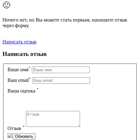
🙁
Ничего нет, но Вы можете стать первым, напишите отзыв
через форму.
Написать отзыв
Написать отзыв
*
Вашe имя
*
Ваш email
*
Ваша оценка
*
Отзыв
Обновить