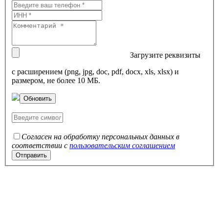
Загрузите реквизиты
с расширением (png, jpg, doc, pdf, docx, xls, xlsx) и
размером, не более 10 МБ.
Обновить
Согласен на обработку персональных данных в
соответствии с
пользовательским соглашением