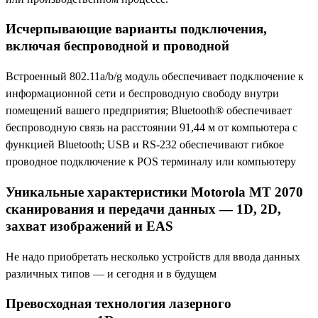
Исчерпывающие варианты подключения,
включая беспроводной и проводной
Встроенный 802.11a/b/g модуль обеспечивает подключение к
информационной сети и беспроводную свободу внутри
помещений вашего предприятия; Bluetooth® обеспечивает
беспроводную связь на расстоянии 91,44 м от компьютера с
функцией Bluetooth; USB и RS-232 обеспечивают гибкое
проводное подключение к POS терминалу или компьютеру
Уникальные характеристики Motorola MT 2070
сканирования и передачи данных — 1D, 2D,
захват изображений и EAS
Не надо приобретать несколько устройств для ввода данных
различных типов — и сегодня и в будущем
Превосходная технология лазерного