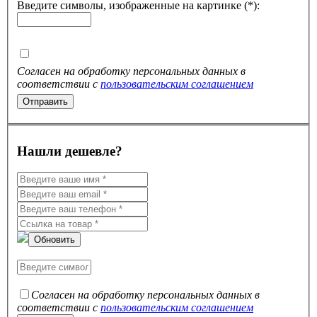
Введите символы, изображенные на картинке (*):
Согласен на обработку персональных данных в
соответствии с
пользовательским соглашением
Нашли дешевле?
Обновить
Согласен на обработку персональных данных в
соответствии с
пользовательским соглашением