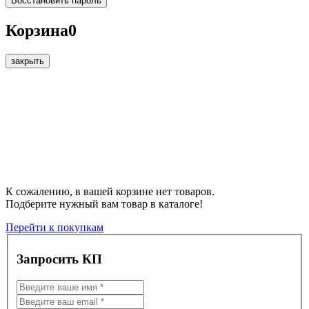
Корзина
0
закрыть
К сожалению, в вашей корзине нет товаров.
Подберите нужный вам товар в каталоге!
Перейти к покупкам
Запросить КП