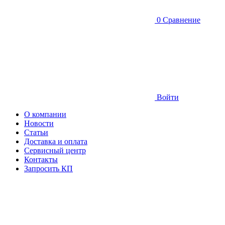
0
Сравнение
Войти
О компании
Новости
Статьи
Доставка и оплата
Сервисный центр
Контакты
Запросить КП