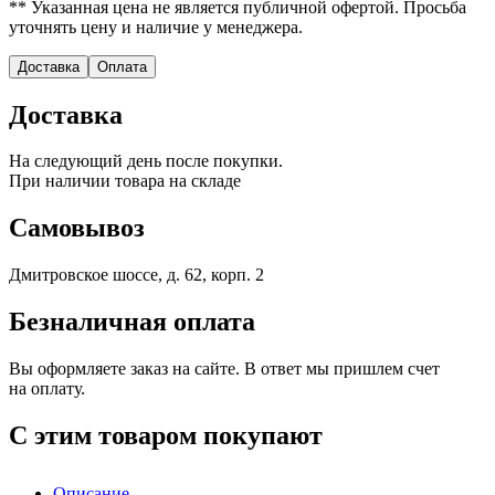
** Указанная цена не является публичной офертой. Просьба
уточнять цену и наличие у менеджера.
Доставка
Оплата
Доставка
На следующий день после покупки.
При наличии товара на складе
Самовывоз
Дмитровское шоссе, д. 62, корп. 2
Безналичная оплата
Вы оформляете заказ на сайте. В ответ мы пришлем счет
на оплату.
С этим товаром покупают
Описание