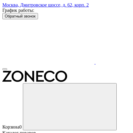
Москва, Дмитровское шоссе, д. 62, корп. 2
График работы:
Обратный звонок
Корзина
0
Каталог товаров