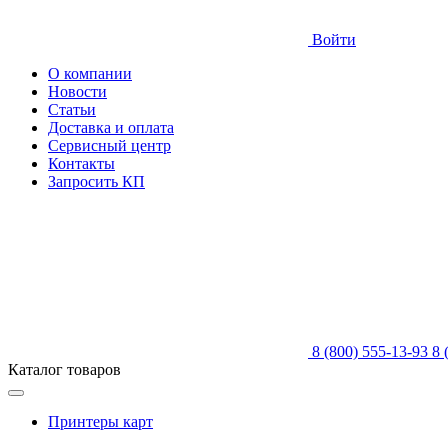
Войти
О компании
Новости
Статьи
Доставка и оплата
Сервисный центр
Контакты
Запросить КП
8 (800) 555-13-93
8 
Каталог товаров
Принтеры карт