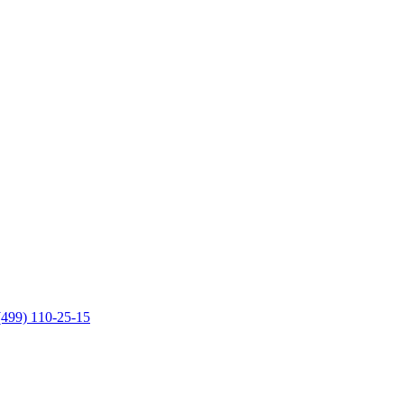
(499) 110-25-15