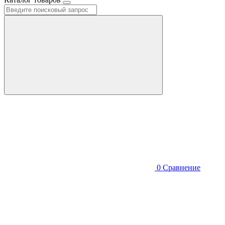
0
Сравнение