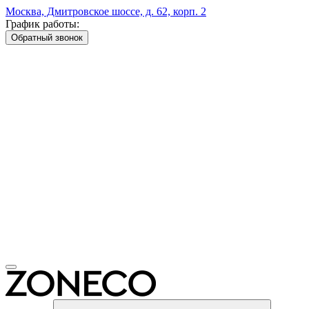
Москва, Дмитровское шоссе, д. 62, корп. 2
График работы:
Обратный звонок