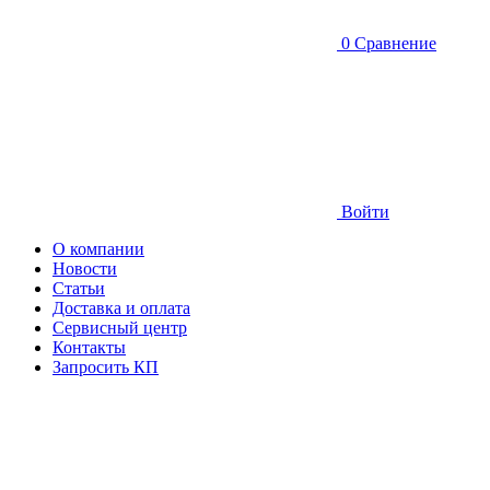
0
Сравнение
Войти
О компании
Новости
Статьи
Доставка и оплата
Сервисный центр
Контакты
Запросить КП