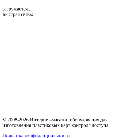
загружается...
Быстрая связь:
© 2008-2026 Интернет-магазин оборудования для
изготовления пластиковых карт контроля доступа.
Политика конфиденциальности