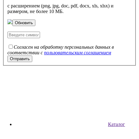
с расширением (png, jpg, doc, pdf, docx, xls, xlsx) и
размером, не более 10 МБ.
Обновить
Согласен на обработку персональных данных в
соответствии с
пользовательским соглашением
Каталог