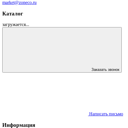
market@zoneco.ru
Каталог
загружается...
Заказать звонок
Написать письмо
Информация