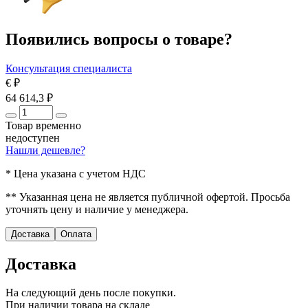
Появились вопросы о товаре?
Консультация специалиста
€
₽
64 614,3 ₽
Товар временно
недоступен
Нашли дешевле?
* Цена указана с учетом НДС
** Указанная цена не является публичной офертой. Просьба
уточнять цену и наличие у менеджера.
Доставка
Оплата
Доставка
На следующий день после покупки.
При наличии товара на складе