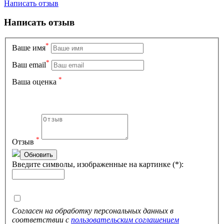
Написать отзыв
Написать отзыв
*
Вашe имя
*
Ваш email
*
Ваша оценка
*
Отзыв
Обновить
Введите символы, изображенные на картинке (*):
Согласен на обработку персональных данных в
соответствии с
пользовательским соглашением