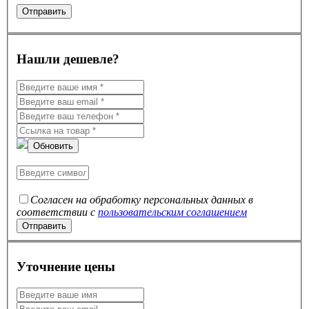
Нашли дешевле?
Обновить
Согласен на обработку персональных данных в
соответствии с
пользовательским соглашением
Уточнение цены