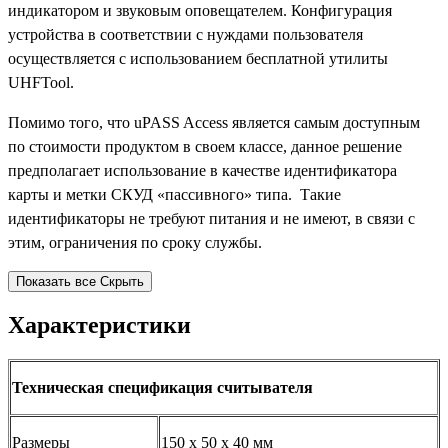
индикатором и звуковым оповещателем. Конфигурация
устройства в соответствии с нуждами пользователя
осуществляется с использованием бесплатной утилиты
UHFTool.
Помимо того, что uPASS Access является самым доступным
по стоимости продуктом в своем классе, данное решение
предполагает использование в качестве идентификатора
карты и метки СКУД «пассивного» типа. Такие
идентификаторы не требуют питания и не имеют, в связи с
этим, ограничения по сроку службы.
Показать все
Скрыть
Характеристики
Техническая спецификация считывателя
Размеры
150 х 50 х 40 мм