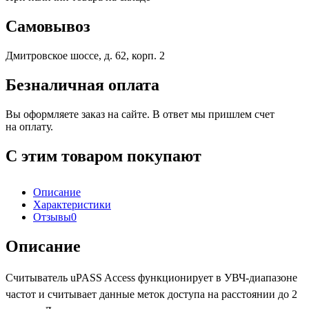
Самовывоз
Дмитровское шоссе, д. 62, корп. 2
Безналичная оплата
Вы оформляете заказ на сайте. В ответ мы пришлем счет
на оплату.
С этим товаром покупают
Описание
Характеристики
Отзывы
0
Описание
Считыватель uPASS Access функционирует в УВЧ-диапазоне
частот и считывает данные меток доступа на расстоянии до 2