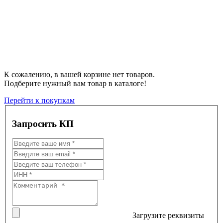
К сожалению, в вашей корзине нет товаров.
Подберите нужный вам товар в каталоге!
Перейти к покупкам
Запросить КП
Загрузите реквизиты