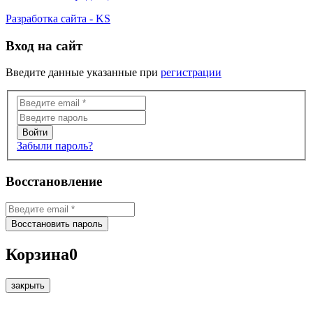
Разработка сайта - KS
Вход на сайт
Введите данные указанные при
регистрации
Забыли пароль?
Восстановление
Корзина
0
закрыть