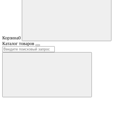
Корзина
0
Каталог товаров