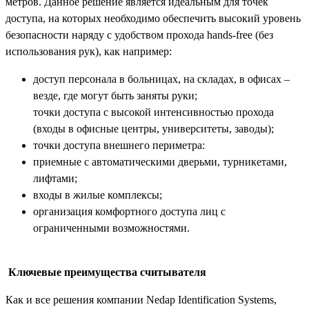
метров. Данное решение является идеальным для точек
доступа, на которых необходимо обеспечить высокий уровень
безопасности наряду с удобством прохода hands-free (без
использования рук), как например:
доступ персонала в больницах, на складах, в офисах –
везде, где могут быть заняты руки;
точки доступа с высокой интенсивностью прохода
(входы в офисные центры, университеты, заводы);
точки доступа внешнего периметра:
приемные с автоматическими дверьми, турникетами,
лифтами;
входы в жилые комплексы;
организация комфортного доступа лиц с
ограниченными возможностями.
Ключевые преимущества считывателя
Как и все решения компании Nedap Identification Systems,