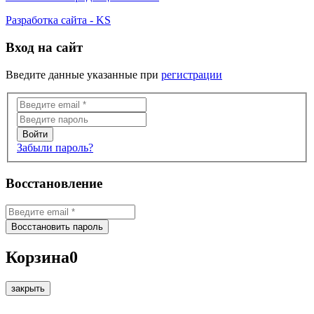
Разработка сайта - KS
Вход на сайт
Введите данные указанные при
регистрации
Забыли пароль?
Восстановление
Корзина
0
закрыть