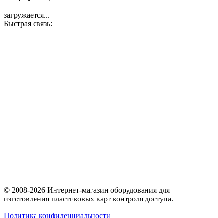
загружается...
Быстрая связь:
© 2008-2026 Интернет-магазин оборудования для
изготовления пластиковых карт контроля доступа.
Политика конфиденциальности