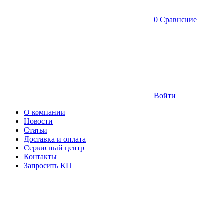
0
Сравнение
Войти
О компании
Новости
Статьи
Доставка и оплата
Сервисный центр
Контакты
Запросить КП