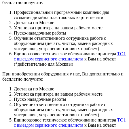
бесплатно получите:
Профессиональный программный комплекс для
создания дизайна пластиковых карт и печати
Доставка по Москве
Установка принтера на вашем рабочем месте
Пуско-наладочные работы
Обучение ответственного сотрудника работе с
оборудованием (печать, чистка, замена расходных
материалов, устранение типовых проблем)
Единоразовое техническое обслуживание принтера
ТО1
с выездом сервисного специалиста
к Вам на объект
(*действительно для Москвы)
При приобретении оборудования у нас, Вы дополнительно и
бесплатно получите:
Доставка по Москве
Установка принтера на вашем рабочем месте
Пуско-наладочные работы
Обучение ответственного сотрудника работе с
оборудованием (печать, чистка, замена расходных
материалов, устранение типовых проблем)
Единоразовое техническое обслуживание принтера
ТО1
с выездом сервисного специалиста
к Вам на объект