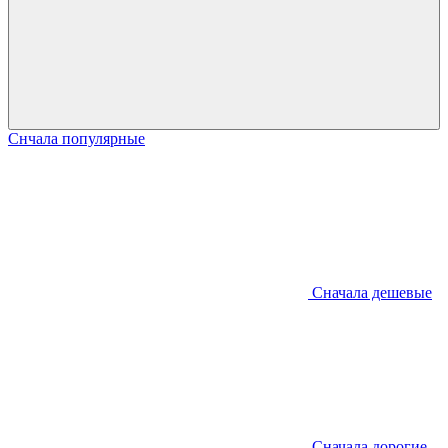
Снчала популярные
Сначала дешевые
Сначала дорогие