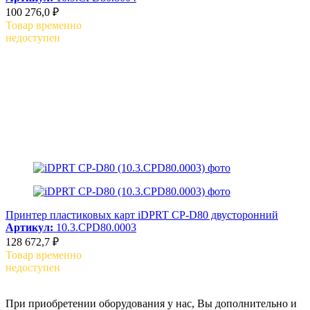
100 276,0 ₽
Товар временно
недоступен
Принтер пластиковых карт iDPRT CP-D80 двусторонний
Артикул:
10.3.CPD80.0003
128 672,7 ₽
Товар временно
недоступен
При приобретении оборудования у нас, Вы дополнительно и