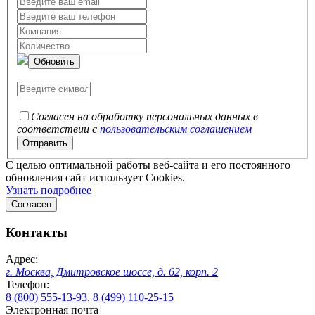
Обновить
Согласен на обработку персональных данных в
соответствии с
пользовательским соглашением
C целью оптимальной работы веб-сайта и его постоянного
обновления сайт использует Cookies.
Узнать подробнее
Согласен
Контакты
Адрес:
г. Москва, Дмитровское шоссе, д. 62, корп. 2
Телефон:
8 (800) 555-13-93
,
8 (499) 110-25-15
Электронная почта