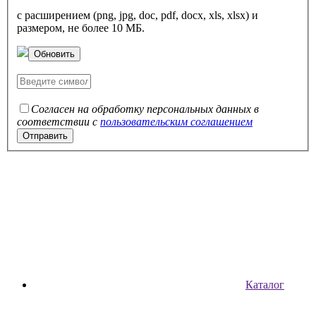
с расширением (png, jpg, doc, pdf, docx, xls, xlsx) и
размером, не более 10 МБ.
Обновить
Согласен на обработку персональных данных в
соответствии с
пользовательским соглашением
Каталог