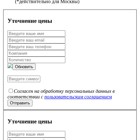
(*действительно для Москвы)
Уточнение цены
Обновить
Согласен на обработку персональных данных в
соответствии с
пользовательским соглашением
Уточнение цены