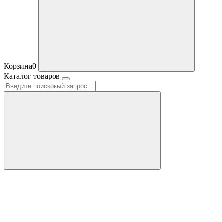
Корзина
0
Каталог товаров