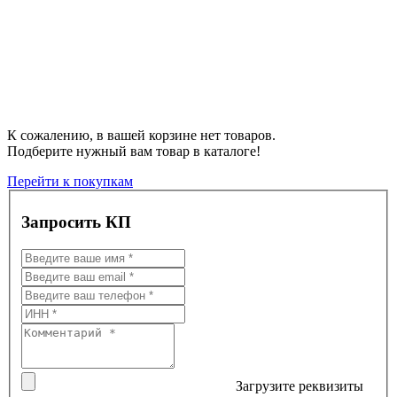
К сожалению, в вашей корзине нет товаров.
Подберите нужный вам товар в каталоге!
Перейти к покупкам
Запросить КП
Загрузите реквизиты