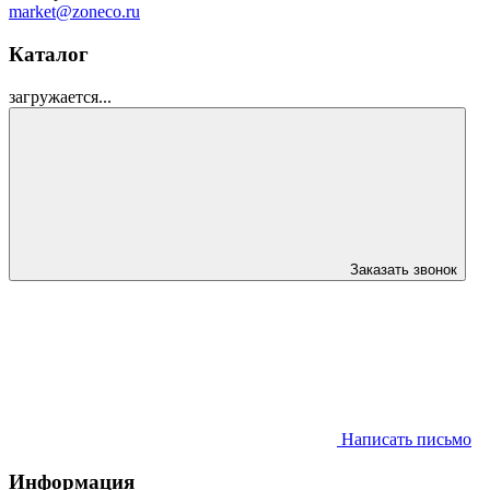
market@zoneco.ru
Каталог
загружается...
Заказать звонок
Написать письмо
Информация