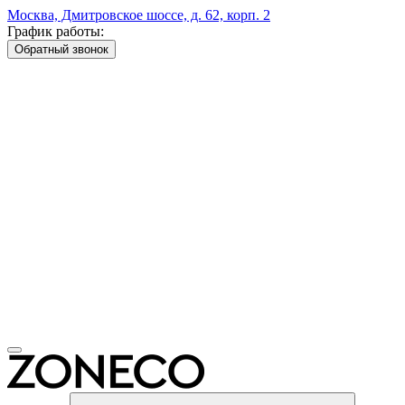
Москва, Дмитровское шоссе, д. 62, корп. 2
График работы:
Обратный звонок