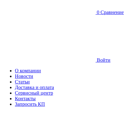
0
Сравнение
Войти
О компании
Новости
Статьи
Доставка и оплата
Сервисный центр
Контакты
Запросить КП