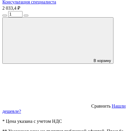
Консультация специалиста
2 033,4 ₽
В корзину
Сравнить
Нашли
дешевле?
* Цена указана с учетом НДС