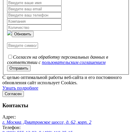
Обновить
Согласен на обработку персональных данных в
соответствии с
пользовательским соглашением
C целью оптимальной работы веб-сайта и его постоянного
обновления сайт использует Cookies.
Узнать подробнее
Согласен
Контакты
Адрес:
г. Москва, Дмитровское шоссе, д. 62, корп. 2
Телефон: