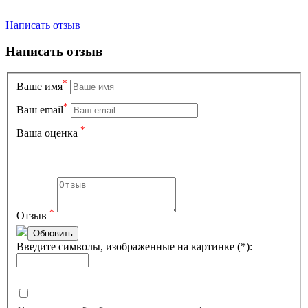
Написать отзыв
Написать отзыв
*
Вашe имя
*
Ваш email
*
Ваша оценка
*
Отзыв
Обновить
Введите символы, изображенные на картинке (*):