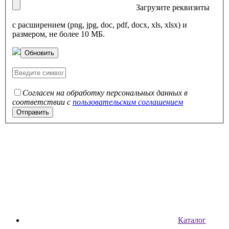
Загрузите реквизиты
с расширением (png, jpg, doc, pdf, docx, xls, xlsx) и
размером, не более 10 МБ.
Обновить
Согласен на обработку персональных данных в
соответствии с
пользовательским соглашением
Каталог