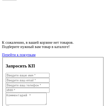
К сожалению, в вашей корзине нет товаров.
Подберите нужный вам товар в каталоге!
Перейти к покупкам
Запросить КП