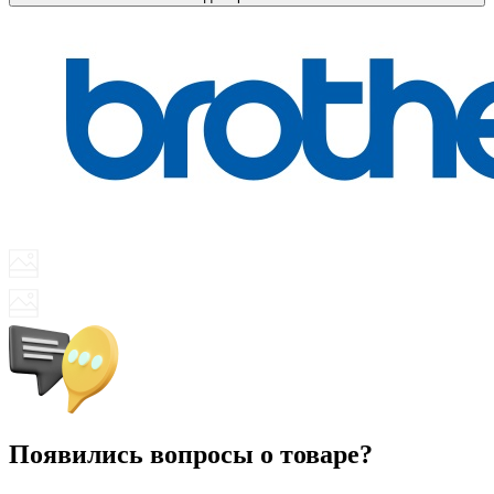
Появились вопросы о товаре?