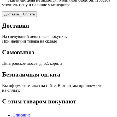
** Указанная цена не является публичной офертой. Просьба
уточнять цену и наличие у менеджера.
Доставка
Оплата
Доставка
На следующий день после покупки.
При наличии товара на складе
Самовывоз
Дмитровское шоссе, д. 62, корп. 2
Безналичная оплата
Вы оформляете заказ на сайте. В ответ мы пришлем счет
на оплату.
С этим товаром покупают
Описание