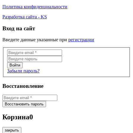
Политика конфиденциальности
Разработка сайта - KS
Вход на сайт
Введите данные указанные при
регистрации
Забыли пароль?
Восстановление
Корзина
0
закрыть