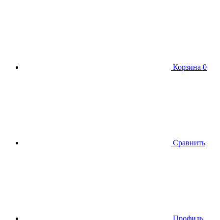
Корзина
0
Сравнить
Профиль