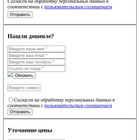
Согласен на обработку персональных данных в
соответствии с
пользовательским соглашением
Нашли дешевле?
Обновить
Согласен на обработку персональных данных в
соответствии с
пользовательским соглашением
Уточнение цены