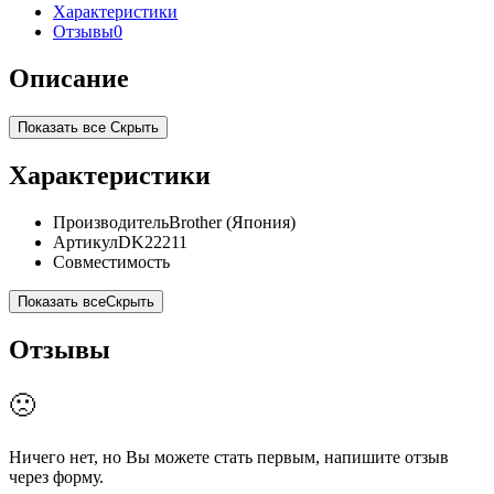
Характеристики
Отзывы
0
Описание
Показать все
Скрыть
Характеристики
Производитель
Brother (Япония)
Артикул
DK22211
Совместимость
Показать все
Скрыть
Отзывы
🙁
Ничего нет, но Вы можете стать первым, напишите отзыв
через форму.