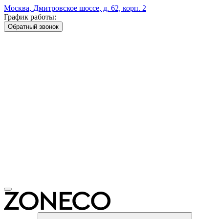
Москва, Дмитровское шоссе, д. 62, корп. 2
График работы:
Обратный звонок