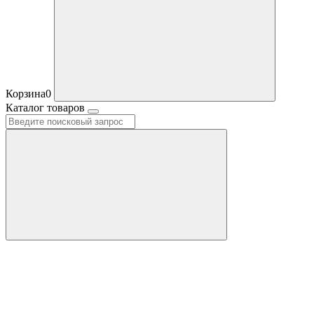
Корзина
0
Каталог товаров