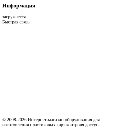
Информация
загружается...
Быстрая связь:
© 2008-2026 Интернет-магазин оборудования для
изготовления пластиковых карт контроля доступа.