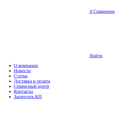
0
Сравнение
Войти
О компании
Новости
Статьи
Доставка и оплата
Сервисный центр
Контакты
Запросить КП