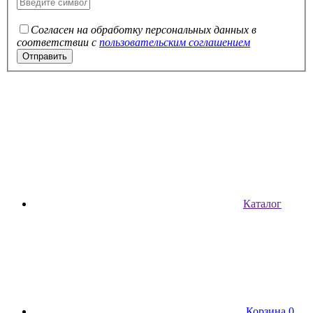
Согласен на обработку персональных данных в
соответствии с
пользовательским соглашением
Каталог
Корзина
0