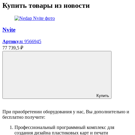
Купить товары из новости
Nvite
Артикул:
9566945
77 739,5 ₽
Купить
При приобретении оборудования у нас, Вы дополнительно и
бесплатно получите:
Профессиональный программный комплекс для
создания дизайна пластиковых карт и печати