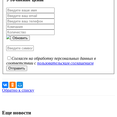
Обновить
Согласен на обработку персональных данных в
соответствии с
пользовательским соглашением
Обратно к списку
Еще новости