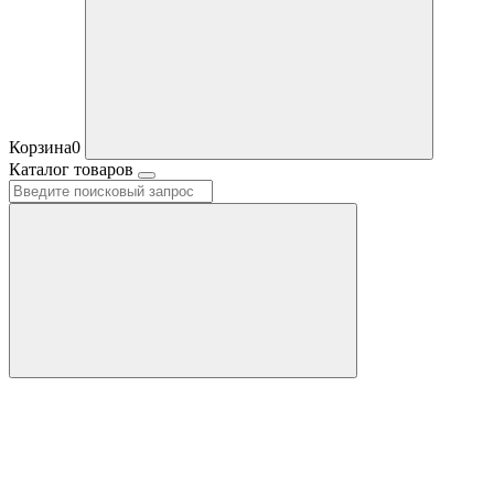
Корзина
0
Каталог товаров