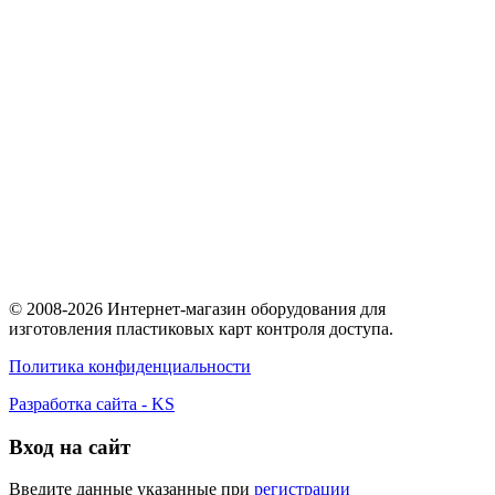
© 2008-2026 Интернет-магазин оборудования для
изготовления пластиковых карт контроля доступа.
Политика конфиденциальности
Разработка сайта - KS
Вход на сайт
Введите данные указанные при
регистрации