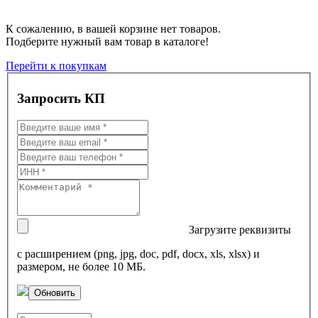
К сожалению, в вашей корзине нет товаров.
Подберите нужный вам товар в каталоге!
Перейти к покупкам
Запросить КП
Загрузите реквизиты
с расширением (png, jpg, doc, pdf, docx, xls, xlsx) и
размером, не более 10 МБ.
Обновить