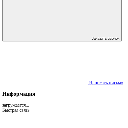
Заказать звонок
Написать письмо
Информация
загружается...
Быстрая связь: