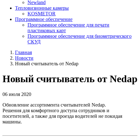
Newland
Тепловизионные камеры
KOSMETOR
Программное обеспечение
Программное обеспечение для печати
пластиковых карт
Программное обеспечение для биометрического
СКУД
Главная
Новости
Новый считыватель от Nedap
Новый считыватель от Nedap
06 июля 2020
Обновление ассортимента считывателей Nedap.
Решения для комфортного доступа сотрудников и
посетителей, а также для проезда водителей не покидая
машины.