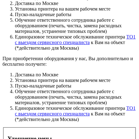
Доставка по Москве
Установка принтера на вашем рабочем месте
Пуско-наладочные работы
Обучение ответственного сотрудника работе с
оборудованием (печать, чистка, замена расходных
материалов, устранение типовых проблем)
Единоразовое техническое обслуживание принтера
ТО1
с выездом сервисного специалиста
к Вам на объект
(*действительно для Москвы)
При приобретении оборудования у нас, Вы дополнительно и
бесплатно получите:
Доставка по Москве
Установка принтера на вашем рабочем месте
Пуско-наладочные работы
Обучение ответственного сотрудника работе с
оборудованием (печать, чистка, замена расходных
материалов, устранение типовых проблем)
Единоразовое техническое обслуживание принтера
ТО1
с выездом сервисного специалиста
к Вам на объект
(*действительно для Москвы)
Уточнение цены