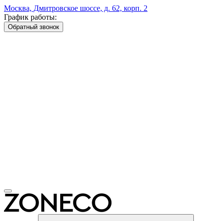
Москва, Дмитровское шоссе, д. 62, корп. 2
График работы:
Обратный звонок