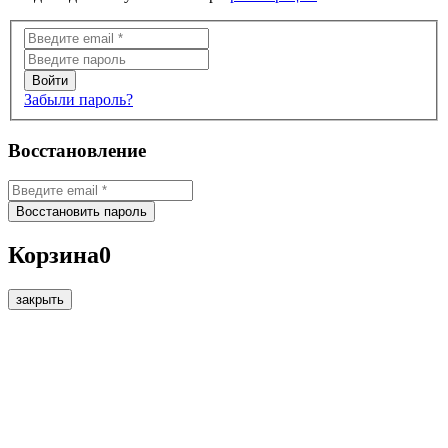
Забыли пароль?
Восстановление
Корзина
0
закрыть