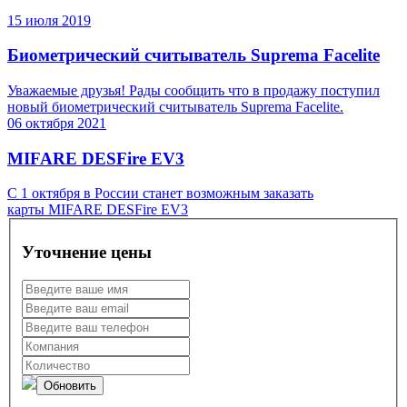
15 июля 2019
Биометрический считыватель Suprema Facelite
Уважаемые друзья! Рады сообщить что в продажу поступил
новый биометрический считыватель Suprema Facelite.
06 октября 2021
MIFARE DESFire EV3
С 1 октября в России станет возможным заказать
карты MIFARE DESFire EV3
Уточнение цены
Обновить