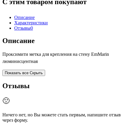
С этим товаром покупают
Описание
Характеристики
Отзывы
0
Описание
Проксимити метка для крепления на стену EmMarin
люминисцентная
Показать все
Скрыть
Отзывы
🙁
Ничего нет, но Вы можете стать первым, напишите отзыв
через форму.