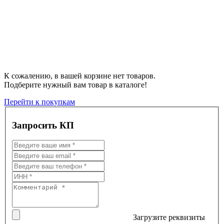
К сожалению, в вашей корзине нет товаров.
Подберите нужный вам товар в каталоге!
Перейти к покупкам
Запросить КП
Загрузите реквизиты