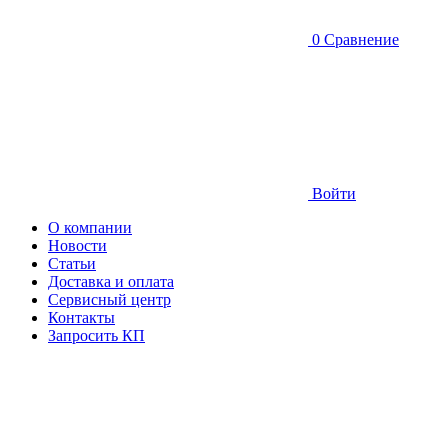
0
Сравнение
Войти
О компании
Новости
Статьи
Доставка и оплата
Сервисный центр
Контакты
Запросить КП