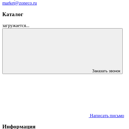
market@zoneco.ru
Каталог
загружается...
Заказать звонок
Написать письмо
Информация