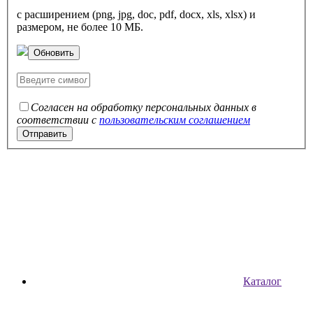
с расширением (png, jpg, doc, pdf, docx, xls, xlsx) и
размером, не более 10 МБ.
Обновить
Согласен на обработку персональных данных в
соответствии с
пользовательским соглашением
Каталог