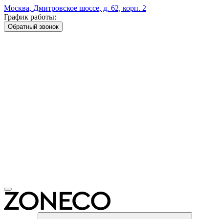
Москва, Дмитровское шоссе, д. 62, корп. 2
График работы:
Обратный звонок