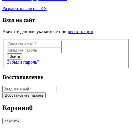
Разработка сайта - KS
Вход на сайт
Введите данные указанные при
регистрации
Забыли пароль?
Восстановление
Корзина
0
закрыть