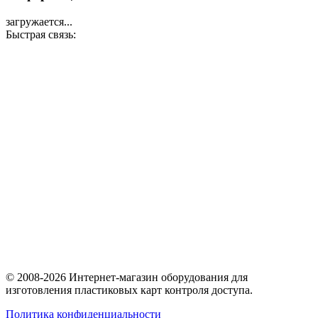
загружается...
Быстрая связь:
© 2008-2026 Интернет-магазин оборудования для
изготовления пластиковых карт контроля доступа.
Политика конфиденциальности