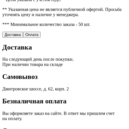
** Указанная цена не является публичной офертой. Просьба
уточнять цену и наличие у менеджера.
*** Минимальное количество заказа - 50 шт.
Доставка
Оплата
Доставка
На следующий день после покупки.
При наличии товара на складе
Самовывоз
Дмитровское шоссе, д. 62, корп. 2
Безналичная оплата
Вы оформляете заказ на сайте. В ответ мы пришлем счет
на оплату.