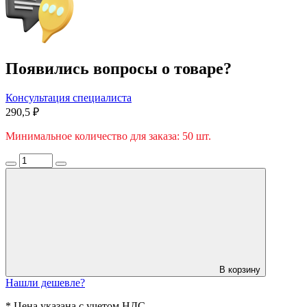
Появились вопросы о товаре?
Консультация специалиста
290,5 ₽
Минимальное количество для заказа: 50 шт.
В корзину
Нашли дешевле?
* Цена указана с учетом НДС