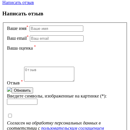
Написать отзыв
Написать отзыв
*
Вашe имя
*
Ваш email
*
Ваша оценка
*
Отзыв
Обновить
Введите символы, изображенные на картинке (*):
Согласен на обработку персональных данных в
соответствии с
пользовательским соглашением