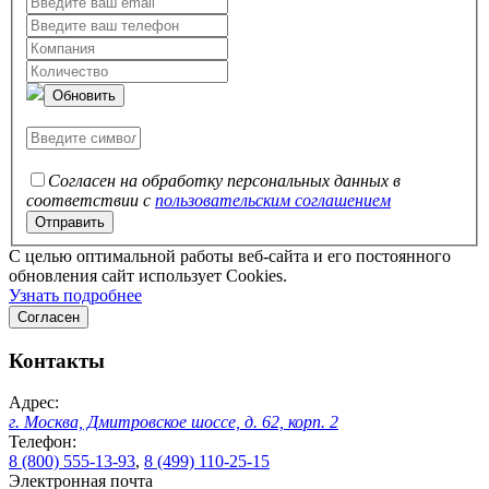
Обновить
Согласен на обработку персональных данных в
соответствии с
пользовательским соглашением
C целью оптимальной работы веб-сайта и его постоянного
обновления сайт использует Cookies.
Узнать подробнее
Согласен
Контакты
Адрес:
г. Москва, Дмитровское шоссе, д. 62, корп. 2
Телефон:
8 (800) 555-13-93
,
8 (499) 110-25-15
Электронная почта