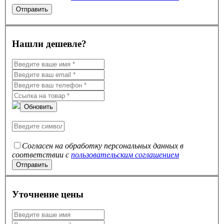
Нашли дешевле?
Обновить
Согласен на обработку персональных данных в
соответствии с
пользовательским соглашением
Уточнение цены