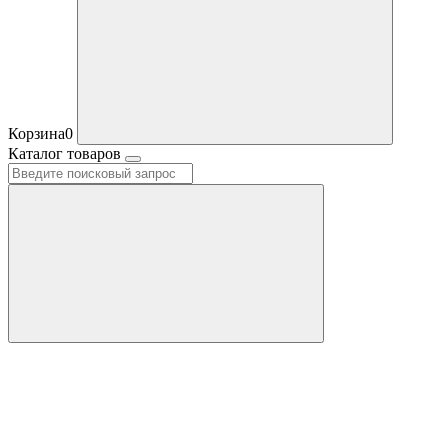
Корзина
0
Каталог товаров