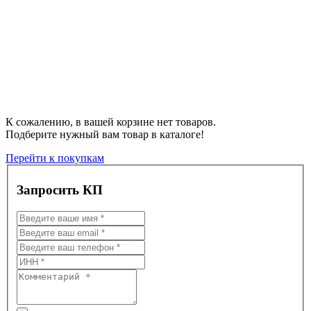
К сожалению, в вашей корзине нет товаров.
Подберите нужный вам товар в каталоге!
Перейти к покупкам
Запросить КП