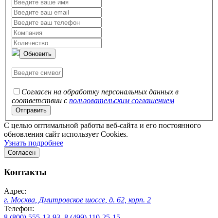
Обновить
Согласен на обработку персональных данных в
соответствии с
пользовательским соглашением
C целью оптимальной работы веб-сайта и его постоянного
обновления сайт использует Cookies.
Узнать подробнее
Согласен
Контакты
Адрес:
г. Москва, Дмитровское шоссе, д. 62, корп. 2
Телефон:
8 (800) 555-13-93
,
8 (499) 110-25-15