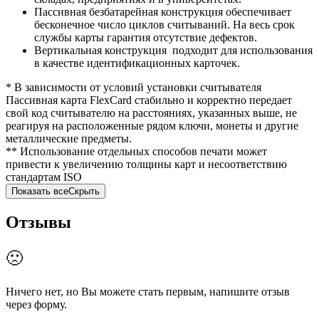
Пассивная безбатарейная конструкция обеспечивает
бесконечное число циклов считываний. На весь срок
службы карты гарантия отсутствие дефектов.
Вертикальная конструкция подходит для использования
в качестве идентификационных карточек.
* В зависимости от условий установки считывателя
Пассивная карта FlexCard стабильно и корректно передает
свой код считывателю на расстояниях, указанных выше, не
реагируя на расположенные рядом ключи, монеты и другие
металлические предметы.
** Использование отдельных способов печати может
привести к увеличению толщины карт и несоответствию
стандартам ISO
Показать все
Скрыть
Отзывы
🙁
Ничего нет, но Вы можете стать первым, напишите отзыв
через форму.