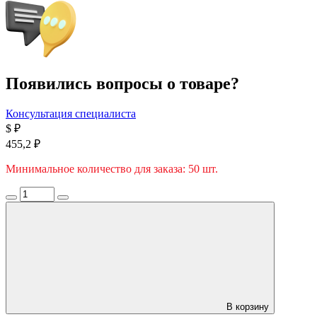
Появились вопросы о товаре?
Консультация специалиста
$
₽
455,2 ₽
Минимальное количество для заказа: 50 шт.
В корзину