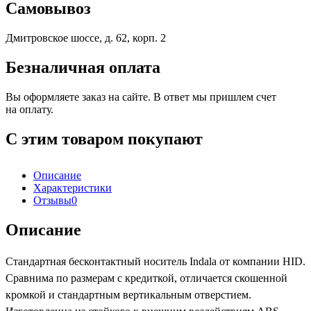
Самовывоз
Дмитровское шоссе, д. 62, корп. 2
Безналичная оплата
Вы оформляете заказ на сайте. В ответ мы пришлем счет
на оплату.
С этим товаром покупают
Описание
Характеристики
Отзывы
0
Описание
Стандартная бесконтактный носитель Indala от компании HID.
Сравнима по размерам с кредиткой, отличается скошенной
кромкой и стандартным вертикальным отверстием.