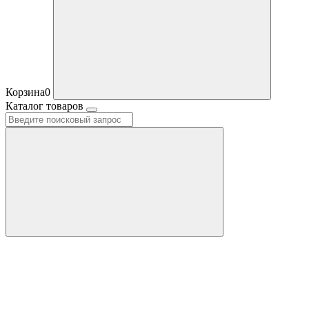
Корзина
0
Каталог товаров