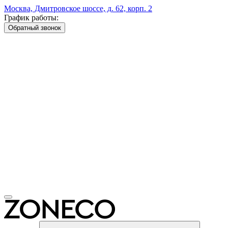
Москва, Дмитровское шоссе, д. 62, корп. 2
График работы:
Обратный звонок