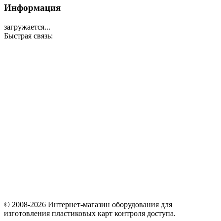
Информация
загружается...
Быстрая связь:
© 2008-2026 Интернет-магазин оборудования для
изготовления пластиковых карт контроля доступа.