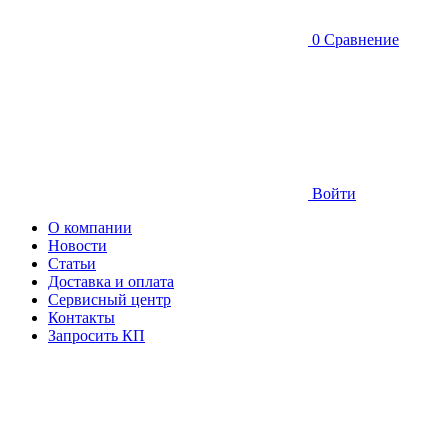
0
Сравнение
Войти
О компании
Новости
Статьи
Доставка и оплата
Сервисный центр
Контакты
Запросить КП