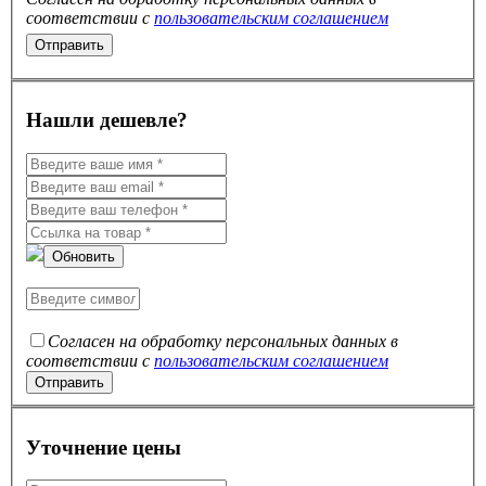
соответствии с
пользовательским соглашением
Нашли дешевле?
Обновить
Согласен на обработку персональных данных в
соответствии с
пользовательским соглашением
Уточнение цены