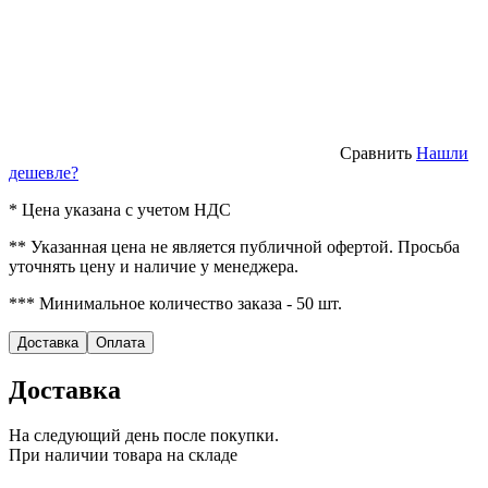
Сравнить
Нашли
дешевле?
* Цена указана с учетом НДС
** Указанная цена не является публичной офертой. Просьба
уточнять цену и наличие у менеджера.
*** Минимальное количество заказа - 50 шт.
Доставка
Оплата
Доставка
На следующий день после покупки.
При наличии товара на складе