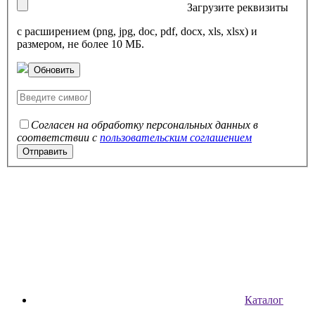
Загрузите реквизиты
с расширением (png, jpg, doc, pdf, docx, xls, xlsx) и
размером, не более 10 МБ.
Обновить
Согласен на обработку персональных данных в
соответствии с
пользовательским соглашением
Каталог