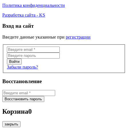
Политика конфиденциальности
Разработка сайта - KS
Вход на сайт
Введите данные указанные при
регистрации
Забыли пароль?
Восстановление
Корзина
0
закрыть