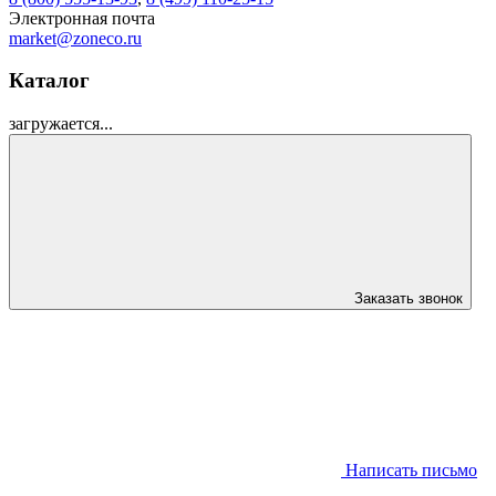
Электронная почта
market@zoneco.ru
Каталог
загружается...
Заказать звонок
Написать письмо