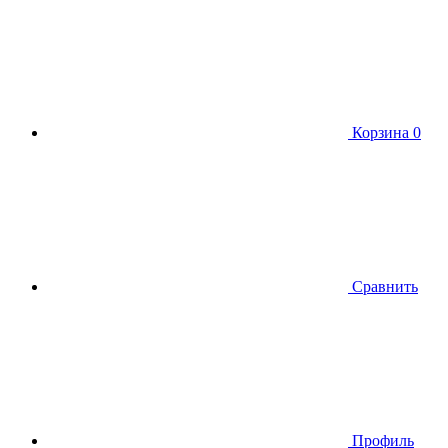
Корзина
0
Сравнить
Профиль