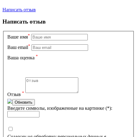
Написать отзыв
Написать отзыв
*
Вашe имя
*
Ваш email
*
Ваша оценка
*
Отзыв
Обновить
Введите символы, изображенные на картинке (*):
Согласен на обработку персональных данных в